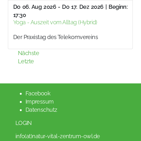
Do 06. Aug 2026 - Do 17. Dez 2026 | Beginn:
17:30
Yoga - Auszeit vom Alltag (Hybrid)
Der Praxistag des Telekomvereins
Nächste
Letzte
Facebook
Impressum
Datenschutz
LOGIN
info(at)natur-vital-zentrum-owl.de