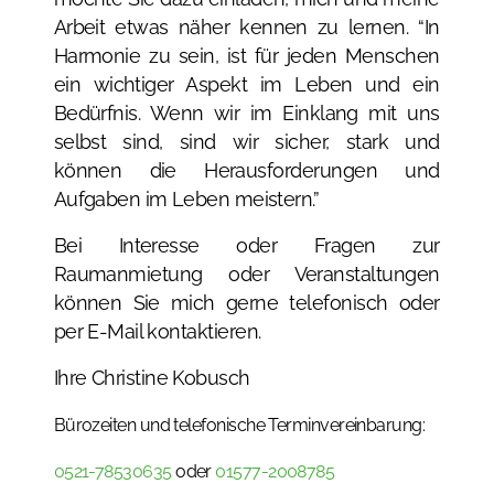
Arbeit etwas näher kennen zu lernen. “In
Harmonie zu sein, ist für jeden Menschen
ein wichtiger Aspekt im Leben und ein
Bedürfnis. Wenn wir im Einklang mit uns
selbst sind, sind wir sicher, stark und
können die Herausforderungen und
Aufgaben im Leben meistern.”
Bei Interesse oder Fragen zur
Raumanmietung oder Veranstaltungen
können Sie mich gerne telefonisch oder
per E-Mail kontaktieren.
Ihre Christine Kobusch
Bürozeiten und telefonische Terminvereinbarung:
0521-78530635
oder
01577-2008785