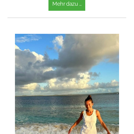
Mehr dazu ...