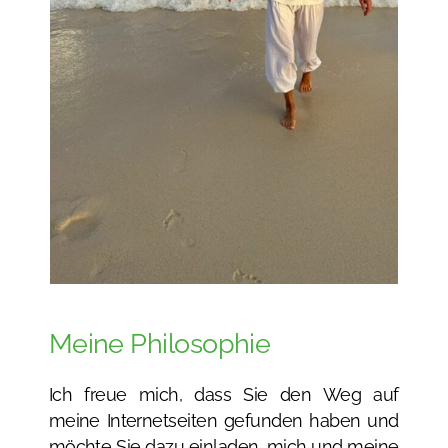
Meine Philosophie
Ich freue mich, dass Sie den Weg auf
meine Internetseiten gefunden haben und
möchte Sie dazu einladen, mich und meine