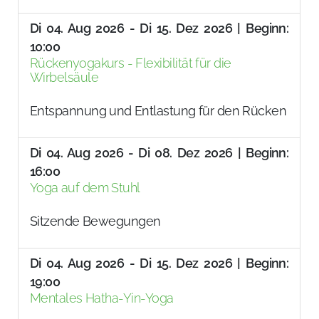
Di 04. Aug 2026 - Di 15. Dez 2026 | Beginn:
10:00
Rückenyogakurs - Flexibilität für die
Wirbelsäule
Entspannung und Entlastung für den Rücken
Di 04. Aug 2026 - Di 08. Dez 2026 | Beginn:
16:00
Yoga auf dem Stuhl
Sitzende Bewegungen
Di 04. Aug 2026 - Di 15. Dez 2026 | Beginn:
19:00
Mentales Hatha-Yin-Yoga