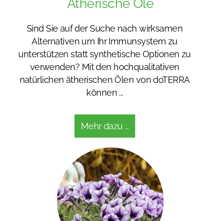
Ätherische Öle
Sind Sie auf der Suche nach wirksamen
Alternativen um Ihr Immunsystem zu
unterstützen statt synthetische Optionen zu
verwenden? Mit den hochqualitativen
natürlichen ätherischen Ölen von doTERRA
können ...
Mehr dazu ...