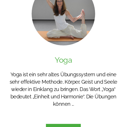
Yoga
Yoga ist ein sehr altes Übungssystem und eine
sehr effektive Methode, Körper, Geist und Seele
wieder in Einklang zu bringen. Das Wort „Yoga“
bedeutet „Einheit und Harmonie“. Die Übungen
können ...