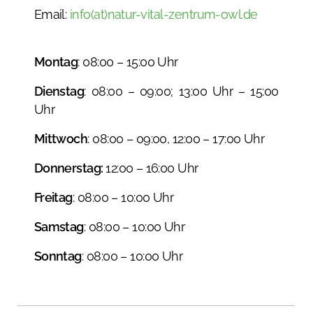
Email:
info(at)natur-vital-zentrum-owl.de
Montag
: 08:00 – 15:00 Uhr
Dienstag
: 08:00 – 09:00; 13:00 Uhr – 15:00
Uhr
Mittwoch
: 08:00 – 09:00, 12:00 – 17:00 Uhr
Donnerstag:
12:00 – 16:00 Uhr
Freitag
: 08:00 – 10:00 Uhr
Samstag
: 08:00 – 10:00 Uhr
Sonntag
: 08:00 – 10:00 Uhr