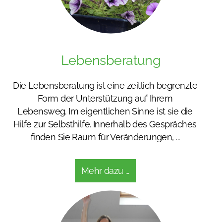
Lebensberatung
Die Lebensberatung ist eine zeitlich begrenzte
Form der Unterstützung auf Ihrem
Lebensweg. Im eigentlichen Sinne ist sie die
Hilfe zur Selbsthilfe. Innerhalb des Gespräches
finden Sie Raum für Veränderungen, ...
Mehr dazu ...