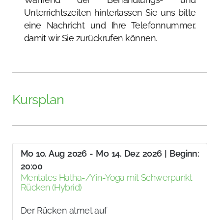
Unterrichtszeiten hinterlassen Sie uns bitte
eine Nachricht und Ihre Telefonnummer,
damit wir Sie zurückrufen können.
Kursplan
Mo 10. Aug 2026 - Mo 14. Dez 2026 | Beginn:
20:00
Mentales Hatha-/Yin-Yoga mit Schwerpunkt
Rücken (Hybrid)
Der Rücken atmet auf