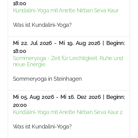
18:00
Kundalini-Yoga mit Anette Nirban Seva Kaur
Was ist Kundalini-Yoga?
Mi 22. Jul 2026 - Mi 19. Aug 2026 | Beginn:
18:00
Sommeryoga - Zeit für Leichtigkeit, Ruhe und
neue Energie
Sommeryoga in Steinhagen
Mi 05. Aug 2026 - Mi 16. Dez 2026 | Beginn:
20:00
Kundalini-Yoga mit Anette Nirban Seva Kaur 2
Was ist Kundalini-Yoga?