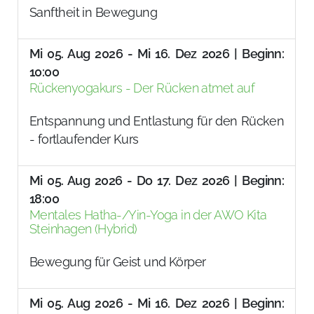
Sanftheit in Bewegung
Mi 05. Aug 2026 - Mi 16. Dez 2026 | Beginn:
10:00
Rückenyogakurs - Der Rücken atmet auf
Entspannung und Entlastung für den Rücken
- fortlaufender Kurs
Mi 05. Aug 2026 - Do 17. Dez 2026 | Beginn:
18:00
Mentales Hatha-/Yin-Yoga in der AWO Kita
Steinhagen (Hybrid)
Bewegung für Geist und Körper
Mi 05. Aug 2026 - Mi 16. Dez 2026 | Beginn: