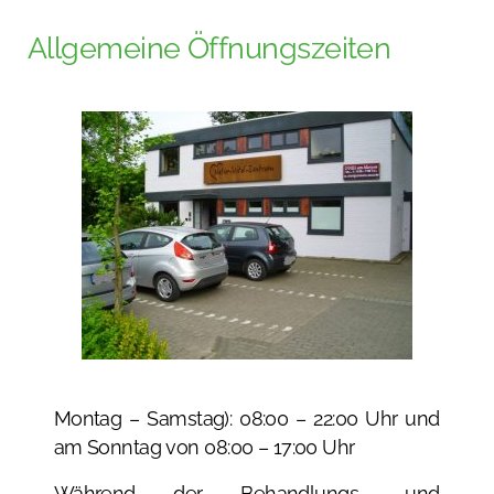
Allgemeine Öffnungszeiten
Montag – Samstag): 08:00 – 22:00 Uhr und
am Sonntag von 08:00 – 17:00 Uhr
Während der Behandlungs- und